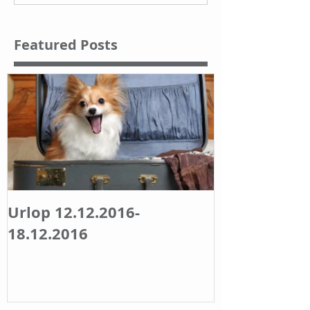
Featured Posts
Urlop 12.12.2016-
18.12.2016