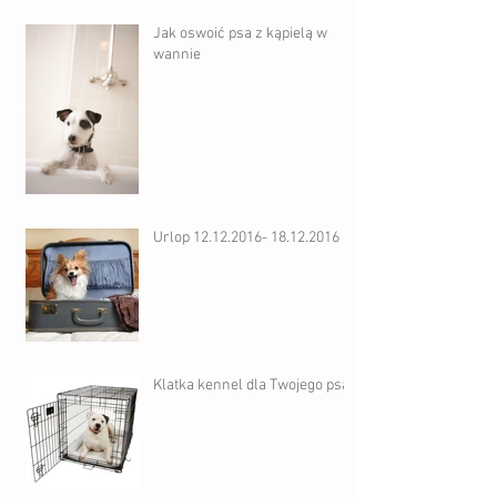
Jak oswoić psa z kąpielą w
wannie
Urlop 12.12.2016- 18.12.2016
Klatka kennel dla Twojego psa