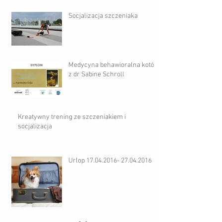
Socjalizacja szczeniaka
Medycyna behawioralna kotów
z dr Sabine Schroll
Kreatywny trening ze szczeniakiem i
socjalizacja
Urlop 17.04.2016- 27.04.2016