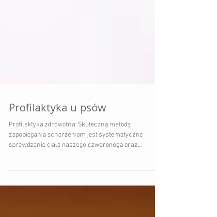
Profilaktyka u psów
Profilaktyka zdrowotna: Skuteczną metodą
zapobiegania schorzeniom jest systematyczne
sprawdzanie ciała naszego czworonoga oraz
zwracanie...