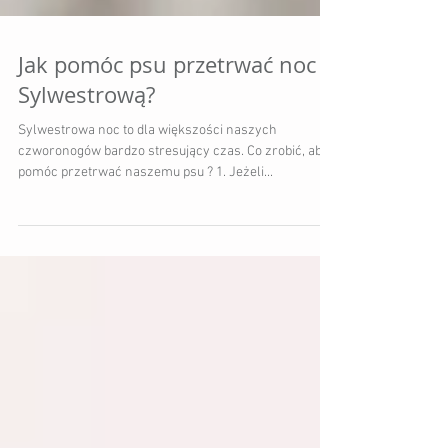
Jak pomóc psu przetrwać noc
Sylwestrową?
Sylwestrowa noc to dla większości naszych
czworonogów bardzo stresujący czas. Co zrobić, aby
pomóc przetrwać naszemu psu ? 1. Jeżeli...