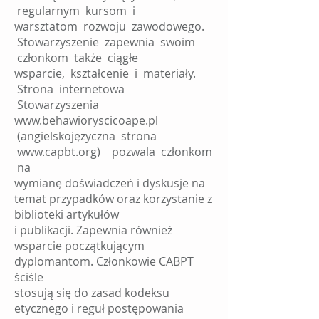
regularnym kursom i
warsztatom rozwoju zawodowego.
Stowarzyszenie zapewnia swoim
członkom także ciągłe
wsparcie, kształcenie i materiały.
Strona internetowa
Stowarzyszenia
www.behawioryscicoape.pl
(angielskojęzyczna strona
www.capbt.org
) pozwala członkom
na
wymianę doświadczeń i dyskusje na
temat przypadków oraz korzystanie z
biblioteki artykułów
i publikacji. Zapewnia również
wsparcie początkującym
dyplomantom. Członkowie CABPT
ściśle
stosują się do zasad kodeksu
etycznego i reguł postępowania