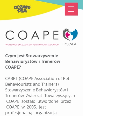
Czym jest Stowarzyszenie
Behawiorystów i Trenerów
COAPE?
CABPT (COAPE Association of Pet
Behaviourists and Trainers)
Stowarzyszenie Behawiorystów i
Trenerów Zwierząt Towarzyszących
COAPE zostało utworzone przez
COAPE w 2005. Jest
profesjonalną organizacją