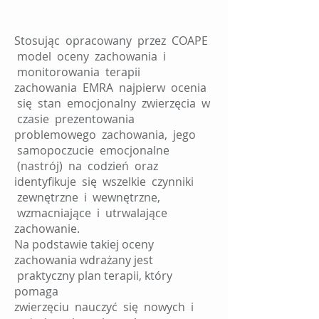
Stosując opracowany przez COAPE
model oceny zachowania i
monitorowania terapii
zachowania EMRA najpierw ocenia
się stan emocjonalny zwierzęcia w
czasie prezentowania
problemowego zachowania, jego
samopoczucie emocjonalne
(nastrój) na codzień oraz
identyfikuje się wszelkie czynniki
zewnętrzne i wewnętrzne,
wzmacniające i utrwalające
zachowanie.
Na podstawie takiej oceny
zachowania wdrażany jest
praktyczny plan terapii, który
pomaga
zwierzęciu nauczyć się nowych i