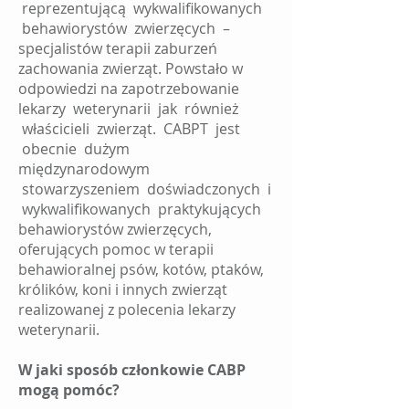
reprezentującą wykwalifikowanych
behawiorystów zwierzęcych –
specjalistów terapii zaburzeń
zachowania zwierząt. Powstało w
odpowiedzi na zapotrzebowanie
lekarzy weterynarii jak również
właścicieli zwierząt. CABPT jest
obecnie dużym
międzynarodowym
stowarzyszeniem doświadczonych i
wykwalifikowanych praktykujących
behawiorystów zwierzęcych,
oferujących pomoc w terapii
behawioralnej psów, kotów, ptaków,
królików, koni i innych zwierząt
realizowanej z polecenia lekarzy
weterynarii.
W jaki sposób członkowie CABP
mogą pomóc?