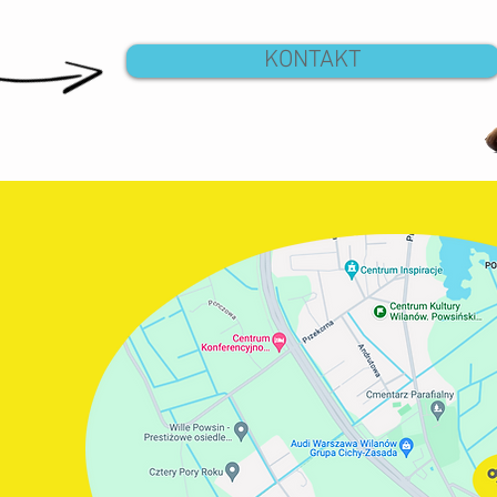
KONTAKT