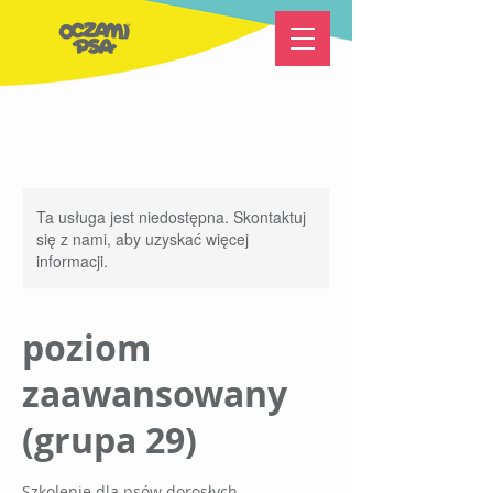
Ta usługa jest niedostępna. Skontaktuj
się z nami, aby uzyskać więcej
informacji.
poziom
zaawansowany
(grupa 29)
Szkolenie dla psów dorosłych