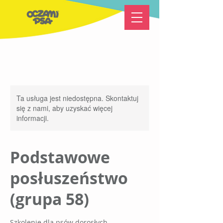
Ta usługa jest niedostępna. Skontaktuj
się z nami, aby uzyskać więcej
informacji.
Podstawowe
posłuszeństwo
(grupa 58)
Szkolenie dla psów dorosłych