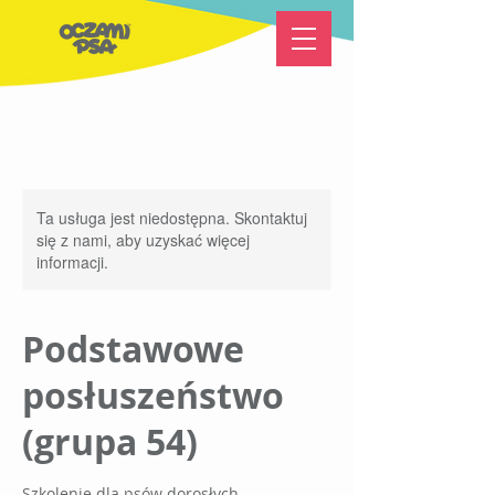
Ta usługa jest niedostępna. Skontaktuj
się z nami, aby uzyskać więcej
informacji.
Podstawowe
posłuszeństwo
(grupa 54)
Szkolenie dla psów dorosłych