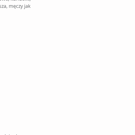
za, męczy jak