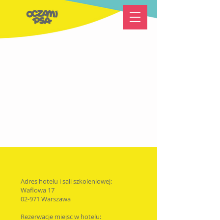
Adres hotelu i sali szkoleniowej:
Waflowa 17
02-971 Warszawa
Rezerwacje miejsc w hotelu: