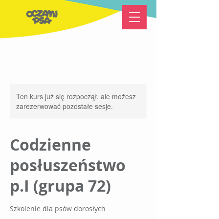
Ten kurs już się rozpoczął, ale możesz
zarezerwować pozostałe sesje.
Codzienne
posłuszeństwo
p.I (grupa 72)
Szkolenie dla psów dorosłych